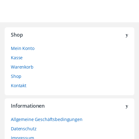
Shop
Mein Konto
Kasse
Warenkorb
Shop
Kontakt
Informationen
Allgemeine Geschäftsbedingungen
Datenschutz
Impressum