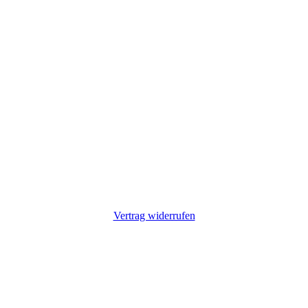
Vertrag widerrufen