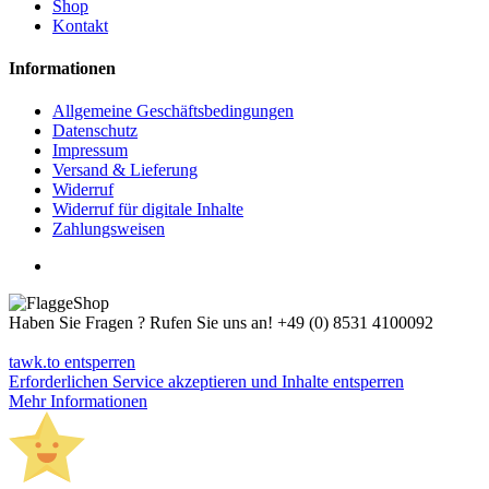
Shop
Kontakt
Informationen
Allgemeine Geschäftsbedingungen
Datenschutz
Impressum
Versand & Lieferung
Widerruf
Widerruf für digitale Inhalte
Zahlungsweisen
Haben Sie Fragen ? Rufen Sie uns an!
+49 (0) 8531 4100092
tawk.to entsperren
Erforderlichen Service akzeptieren und Inhalte entsperren
Mehr Informationen