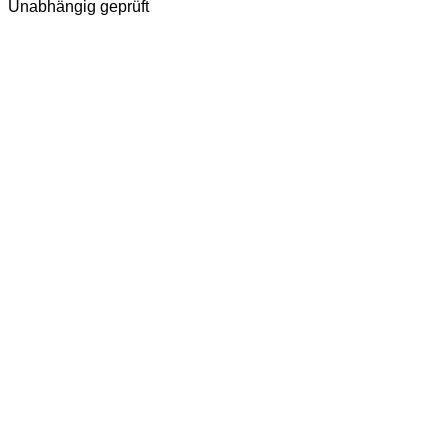
Unabhängig geprüft