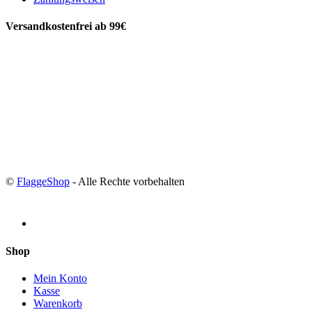
Versandkostenfrei ab 99€
©
FlaggeShop
- Alle Rechte vorbehalten
Shop
Mein Konto
Kasse
Warenkorb